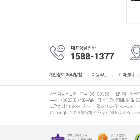
개인정보 처리방침
이용약관
고객센터
사업자등록번호 : 214-86-09356
|
법인명 : 에듀
본사 : (06233) 서울특별시 강남구 강남대로 84길 2
고객센터 : 1588-1377
|
팩스 : 02-3482-2951
Copyright 2026 에듀하우스(주). All Right Reserv