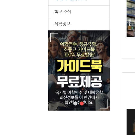
학교 소식
유학정보