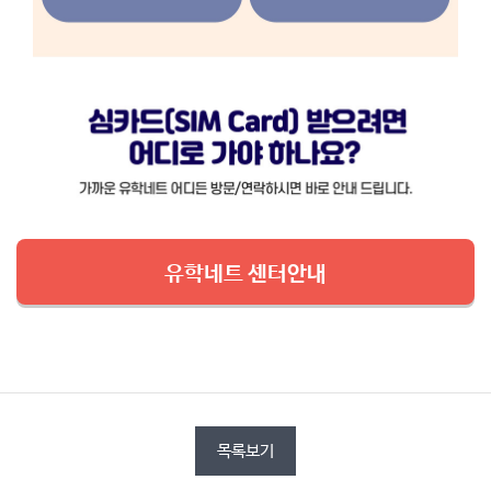
유학네트 센터안내
목록보기