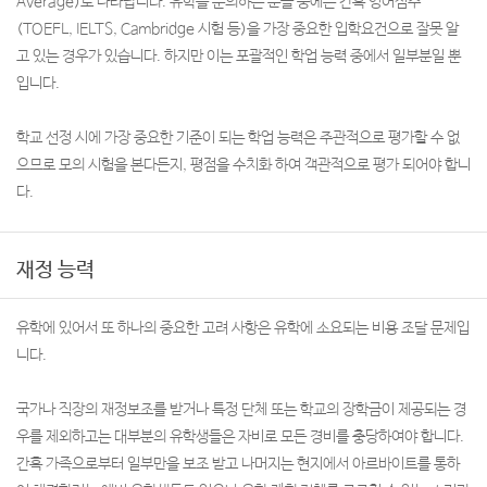
Average)로 나타납니다. 유학을 문의하는 분들 중에는 간혹 영어점수
(TOEFL, IELTS, Cambridge 시험 등)을 가장 중요한 입학요건으로 잘못 알
고 있는 경우가 있습니다. 하지만 이는 포괄적인 학업 능력 중에서 일부분일 뿐
입니다.
학교 선정 시에 가장 중요한 기준이 되는 학업 능력은 주관적으로 평가할 수 없
으므로 모의 시험을 본다든지, 평점을 수치화 하여 객관적으로 평가 되어야 합니
다.
재정 능력
유학에 있어서 또 하나의 중요한 고려 사항은 유학에 소요되는 비용 조달 문제입
니다.
국가나 직장의 재정보조를 받거나 특정 단체 또는 학교의 장학금이 제공되는 경
우를 제외하고는 대부분의 유학생들은 자비로 모든 경비를 충당하여야 합니다.
간혹 가족으로부터 일부만을 보조 받고 나머지는 현지에서 아르바이트를 통하