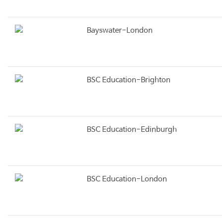
Bayswater-London
BSC Education-Brighton
BSC Education-Edinburgh
BSC Education-London