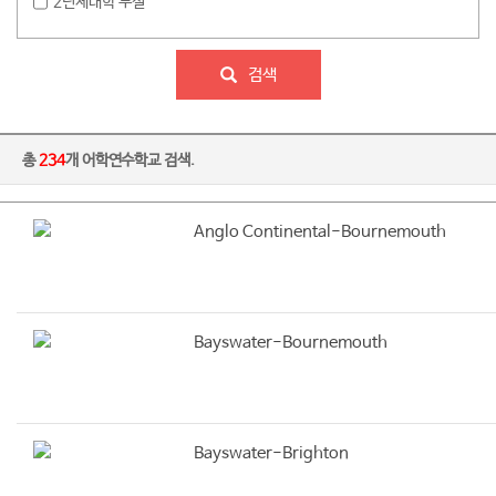
2년제대학 부설
검색
총
234
개 어학연수학교 검색.
Anglo Continental-Bournemouth
Bayswater-Bournemouth
Bayswater-Brighton