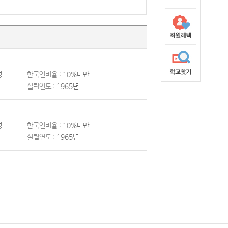
명
한국인비율 :
10%미만
설립연도 :
1965년
명
한국인비율 :
10%미만
설립연도 :
1965년