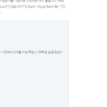
가 많은지를 기준으로 선택하는 것이 좋습니다. 해당
t가 있습니다(TD Bank, Royal Bank 등). TD
.
연수 기관에서 6개월 이상 학업 시 유학생 송금대상이