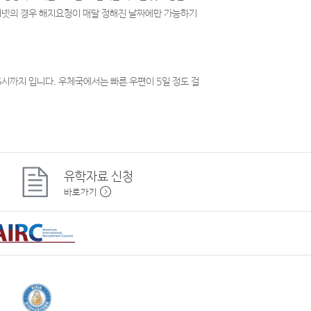
인터넷의 경우 해지요청이 매달 정해진 날짜에만 가능하기
시까지 입니다. 우체국에서는 빠른 우편이 5일 정도 걸
유학자료
신청
바로가기