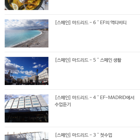
[스페인] 마드리드 - 6˚EF의 액티비티
[스페인] 마드리드 - 5˚스페인 생활
[스페인] 마드리드 - 4˚EF-MADRID에서
수업듣기
[스페인] 마드리드 - 3˚첫수업