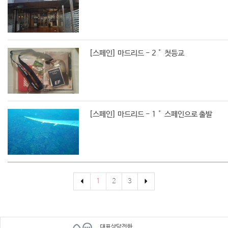
[스페인] 마드리드 - 2˚ 첫등교
[스페인] 마드리드 - 1˚ 스페인으로 출발
1
2
3