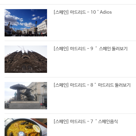
[스페인] 마드리드 - 10˚Adios
[스페인] 마드리드 - 9 ˚ 스페인 둘러보기
[스페인] 마드리드 - 8˚ 마드리드 둘러보기
[스페인] 마드리드 - 7 ˚스페인음식