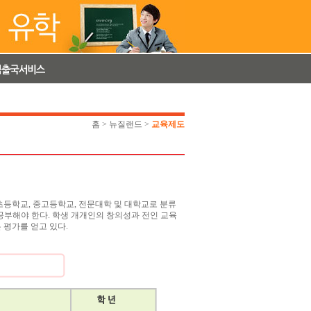
홈
>
뉴질랜드
>
교육제도
초등학교, 중고등학교, 전문대학 및 대학교로 분류
로 공부해야 한다. 학생 개개인의 창의성과 전인 교육
 평가를 얻고 있다.