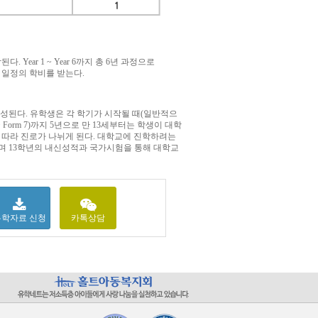
ear 1 ~ Year 6까지 총 6년 과정으로
교는 일정의 학비를 받는다.
로 구성된다. 유학생은 각 학기가 시작될 때(일반적으
m 3~ Form 7)까지 5년으로 만 13세부터는 학생이 대학
 따라 진로가 나뉘게 된다. 대학교에 진학하려는
작하며 13학년의 내신성적과 국가시험을 통해 대학교
유학자료 신청
카톡상담