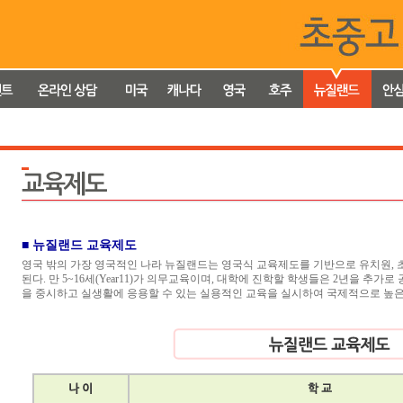
■ 뉴질랜드 교육제도
영국 밖의 가장 영국적인 나라 뉴질랜드는 영국식 교육제도를 기반으로 유치원, 
된다. 만 5~16세(Year11)가 의무교육이며, 대학에 진학할 학생들은 2년을 추가
을 중시하고 실생활에 응용할 수 있는 실용적인 교육을 실시하여 국제적으로 높은