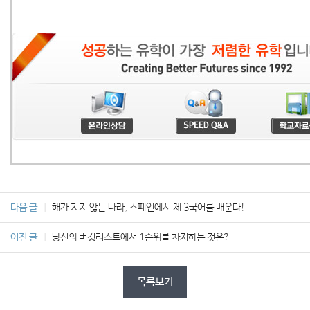
다음 글
해가 지지 않는 나라, 스페인에서 제 3국어를 배운다!
이전 글
당신의 버킷리스트에서 1순위를 차지하는 것은?
목록보기