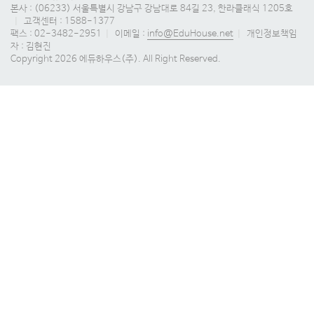
본사 : (06233) 서울특별시 강남구 강남대로 84길 23, 한라클래식 1205호
|
고객센터 : 1588-1377
팩스 : 02-3482-2951
|
이메일 :
info@EduHouse.net
|
개인정보책임
자 : 김현진
Copyright 2026 에듀하우스(주). All Right Reserved.