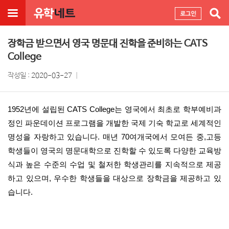
장학금 받으면서 영국 명문대 진학을 준비하는 CATS
College
작성일 :
2020-03-27
1952년에 설립된 CATS College는 영국에서 최초로 학부예비과
정인 파운데이션 프로그램을 개발한 국제 기숙 학교로 세계적인
명성을 자랑하고 있습니다. 매년 70여개국에서 모여든 중,고등
학생들이 영국의 명문대학으로 진학할 수 있도록 다양한 교육방
식과 높은 수준의 수업 및 철저한 학생관리를 지속적으로 제공
하고 있으며, 우수한 학생들을 대상으로 장학금을 제공하고 있
습니다.