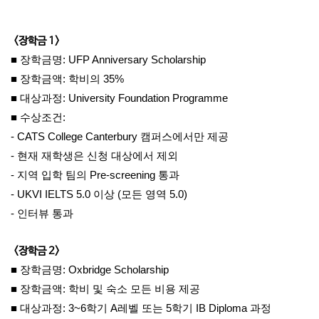
<장학금 1>
■ 장학금명: UFP Anniversary Scholarship
■ 장학금액: 학비의 35%
■ 대상과정: University Foundation Programme
■ 수상조건:
- CATS College Canterbury 캠퍼스에서만 제공
- 현재 재학생은 신청 대상에서 제외
- 지역 입학 팀의 Pre-screening 통과
- UKVI IELTS 5.0 이상 (모든 영역 5.0)
- 인터뷰 통과
<장학금 2>
■ 장학금명: Oxbridge Scholarship
■ 장학금액: 학비 및 숙소 모든 비용 제공
■ 대상과정: 3~6학기 A레벨 또는 5학기 IB Diploma 과정