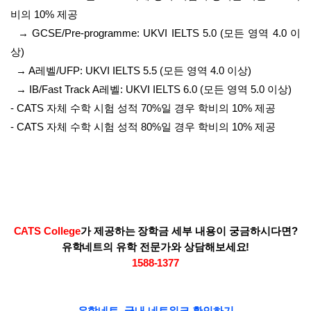
비의 10% 제공
→ GCSE/Pre-programme: UKVI IELTS 5.0 (모든 영역 4.0 이
상)
→ A레벨/UFP: UKVI IELTS 5.5 (모든 영역 4.0 이상)
→ IB/Fast Track A레벨: UKVI IELTS 6.0 (모든 영역 5.0 이상)
- CATS 자체 수학 시험 성적 70%일 경우 학비의 10% 제공
- CATS 자체 수학 시험 성적 80%일 경우 학비의 10% 제공
CATS College
가 제공하는 장학금 세부 내용이 궁금하시다면?
유학네트의 유학 전문가와 상담해보세요!
1588-1377