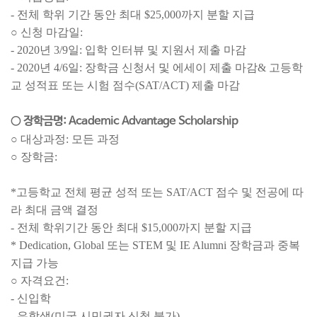
- 전체 학위 기간 동안 최대 $25,000까지 분할 지급
○ 신청 마감일:
- 2020년 3/9일: 입학 인터뷰 및 지원서 제출 마감
- 2020년 4/6일: 장학금 신청서 및 에세이 제출 마감& 고등학
교 성적표 또는 시험 점수(SAT/ACT) 제출 마감
○ 장학금명: Academic Advantage Scholarship
○ 대상과정: 모든 과정
○ 장학금:
*고등학교 전체 평균 성적 또는 SAT/ACT 점수 및 전공에 따
라 최대 금액 결정
- 전체 학위기간 동안 최대 $15,000까지 분할 지급
* Dedication, Global 또는 STEM 및 IE Alumni 장학금과 중복
지급 가능
○ 자격요건:
- 신입학
- 유학생(미국 시민권자 신청 불가)