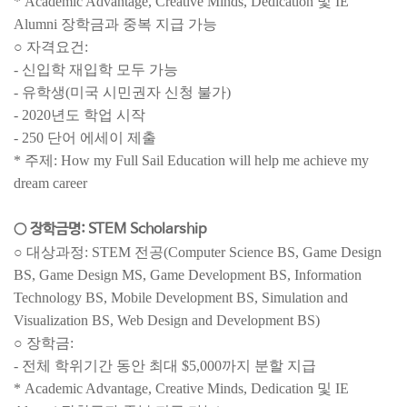
* Academic Advantage, Creative Minds, Dedication 및 IE
Alumni 장학금과 중복 지급 가능
○ 자격요건:
- 신입학 재입학 모두 가능
- 유학생(미국 시민권자 신청 불가)
- 2020년도 학업 시작
- 250 단어 에세이 제출
* 주제: How my Full Sail Education will help me achieve my
dream career
○ 장학금명: STEM Scholarship
○ 대상과정: STEM 전공(Computer Science BS, Game Design
BS, Game Design MS, Game Development BS, Information
Technology BS, Mobile Development BS, Simulation and
Visualization BS, Web Design and Development BS)
○ 장학금:
- 전체 학위기간 동안 최대 $5,000까지 분할 지급
* Academic Advantage, Creative Minds, Dedication 및 IE