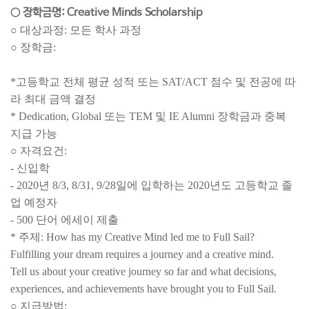
○ 장학금명: Creative Minds Scholarship
○ 대상과정: 모든 학사 과정
○ 장학금:
*고등학교 전체 평균 성적 또는 SAT/ACT 점수 및 전공에 따
라 최대 금액 결정
* Dedication, Global 또는 TEM 및 IE Alumni 장학금과 중복
지급 가능
○ 자격요건:
- 신입학
- 2020년 8/3, 8/31, 9/28일에 입학하는 2020년도 고등학교 졸
업 예정자
- 500 단어 에세이 제출
* 주제: How has my Creative Mind led me to Full Sail?
Fulfilling your dream requires a journey and a creative mind.
Tell us about your creative journey so far and what decisions,
experiences, and achievements have brought you to Full Sail.
○ 지급방법: