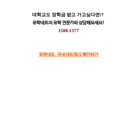
대학교도 장학금 받고 가고싶다면!?
유학네트의 유학 전문가와 상담해보세요!
1588-1377
유학네트, 국내 네트워크 확인하기