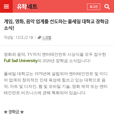
게임, 영화, 음악 업계를 선도하는 풀세일 대학교 장학금
소식!
작성일 :
12/3./2.19
스크랩
영화와 음악, TV까지 엔터테인먼트 시상식을 모두 접수한
Full Sail University
의 2020년 장학금 소식입니다!
풀세일 대학교는 1979년에 설립되어 엔터테인먼트 및 미디
어 업계의 창의적인 인재 육성에 힘쓰고 있는 대학으로 음
악, 아트 및 디자인, 웹 및 모바일 기술, 영화 제작 또는 엔터
테인먼트 비즈니스에 관해 특화되어 있습니다.
★
장학금 ★