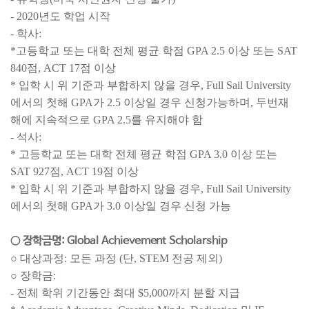
- 2020년도 학업 시작
- 학사:
*고등학교 또는 대학 전체 평균 학점 GPA 2.5 이상 또는 SAT
840점, ACT 17점 이상
* 입학 시 위 기준과 부합하지 않을 경우, Full Sail University
에서의 첫해 GPA가 2.5 이상일 경우 신청가능하며, 두번재
해에 지속적으로 GPA 2.5를 유지해야 함
- 석사:
* 고등학교 또는 대학 전체 평균 학점 GPA 3.0 이상 또는
SAT 927점, ACT 19점 이상
* 입학 시 위 기준과 부합하지 않을 경우, Full Sail University
에서의 첫해 GPA가 3.0 이상일 경우 신청 가능
○ 장학금명: Global Achievement Scholarship
○ 대상과정: 모든 과정 (단, STEM 전공 제외)
○ 장학금:
- 전체 학위 기간동안 최대 $5,000까지 분할 지급