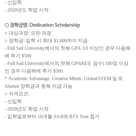
- 신입학
- 2020년도 학업 시작
○ 장학금명: Dedication Scholarship
○ 대상과정: 모든 과정
○ 장학금: 입학 시 최대 $1,000까지 지급
- Full Sail University에서의 첫해 GPA 3.0 이상인 경우 다음해
에 추가 $500
- Full Sail University에서의 첫해 GPS(태도 점수) 100점 이상
인 경우 다음해에 추가 $500
* Academic Advantage, Creative Minds, Global/STEM 및 IE
Alumni 장학금과 중복 지급 가능
○ 자격요건:
- 신입학
- 2020년도 학업 시작
- 입학일로부터 18개월 이내에 BTS Tour 참가