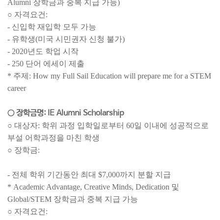
Alumni 장학금과 중복 지급 가능)
○ 자격요건:
- 신입학 재입학 모두 가능
- 유학생(미국 시민권자 신청 불가)
- 2020년도 학업 시작
- 250 단어 에세이 제출
* 주제: How my Full Sail Education will prepare me for a STEM
career
○ 장학금명: IE Alumni Scholarship
○ 대상자: 학위 과정 입학일로부터 60일 이내에 성공적으로
부설 어학과정을 마친 학생
○ 장학금:
- 전체 학위 기간동안 최대 $7,000까지 분할 지급
* Academic Advantage, Creative Minds, Dedication 및
Global/STEM 장학금과 중복 지급 가능
○ 자격요건: