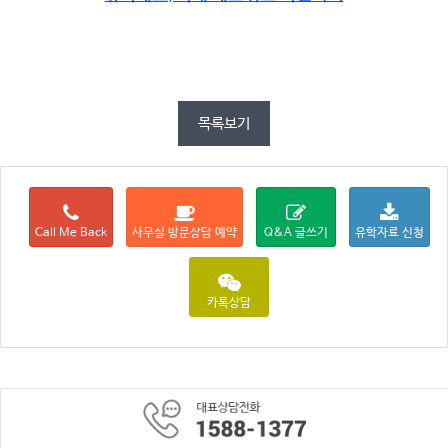
목록보기
Call Me Back
사무실 방문상담 예약
Q&A 글쓰기
유학자료 신청
카톡상담