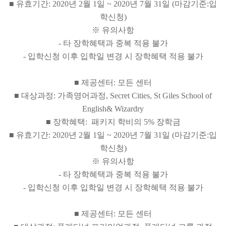
■ 유효기간: 2020년 2월 1일 ~ 2020년 7월 31일 (마감기준:입
학신청)
※ 유의사항
- 타 장학혜택과 중복 적용 불가
- 입학신청 이후 입학일 변경 시 장학혜택 적용 불가
■ 제공센터: 모든 센터
■ 대상과정: 가족영어과정, Secret Cities, St Giles School of
English& Wizardry
■ 장학혜택: 패키지 학비의 5% 장학금
■ 유효기간: 2020년 2월 1일 ~ 2020년 7월 31일 (마감기준:입
학신청)
※ 유의사항
- 타 장학혜택과 중복 적용 불가
- 입학신청 이후 입학일 변경 시 장학혜택 적용 불가
■ 제공센터: 모든 센터