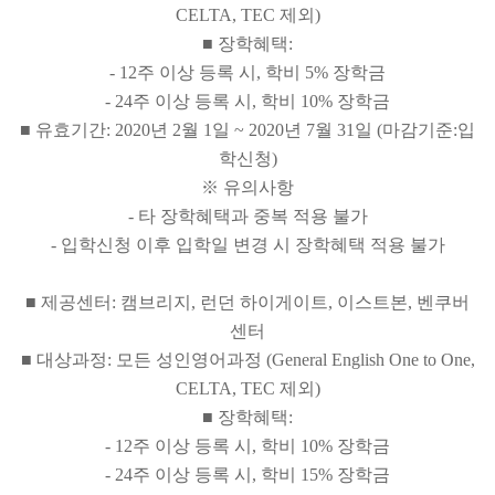
CELTA, TEC 제외)
■ 장학혜택:
- 12주 이상 등록 시, 학비 5% 장학금
- 24주 이상 등록 시, 학비 10% 장학금
■ 유효기간: 2020년 2월 1일 ~ 2020년 7월 31일 (마감기준:입
학신청)
※ 유의사항
- 타 장학혜택과 중복 적용 불가
- 입학신청 이후 입학일 변경 시 장학혜택 적용 불가
■ 제공센터: 캠브리지, 런던 하이게이트, 이스트본, 벤쿠버
센터
■ 대상과정: 모든 성인영어과정 (General English One to One,
CELTA, TEC 제외)
■ 장학혜택:
- 12주 이상 등록 시, 학비 10% 장학금
- 24주 이상 등록 시, 학비 15% 장학금