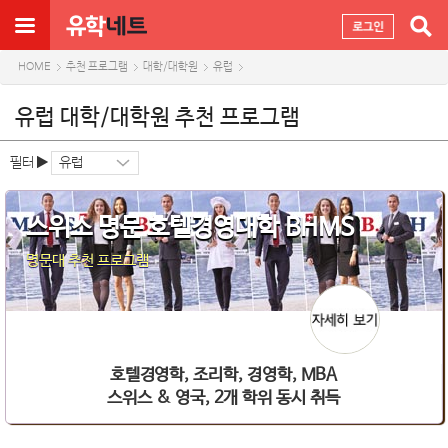
HOME
추천 프로그램
대학/대학원
유럽
유럽 대학/대학원 추천 프로그램
필터
스위스 명문 호텔경영대학 BHMS
명문대 추천 프로그램
호텔경영학, 조리학, 경영학, MBA
스위스 & 영국, 2개 학위 동시 취득