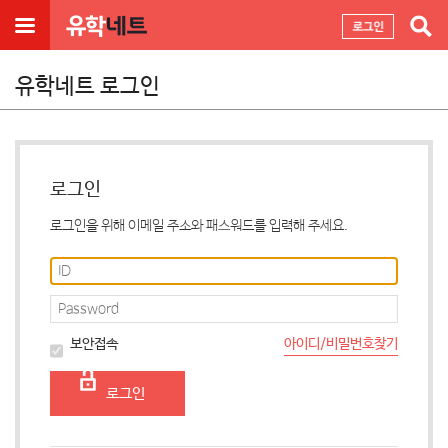
유학네트 로그인
로그인
로그인을 위해 이메일 주소와 패스워드를 입력해 주세요.
아이디/비밀번호찾기
보안접속
로그인