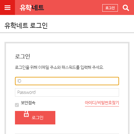
유학네트 로그인
로그인
로그인을 위해 이메일 주소와 패스워드를 입력해 주세요.
아이디/비밀번호찾기
보안접속
로그인