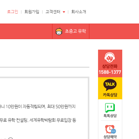
로그인
회원가입
고객센터
회사소개
초중고 유학
니 10만원이 자동적립되며, 최대 50만원까지
 무료 유학 컨설팅, 세계유학박람회 무료입장 등