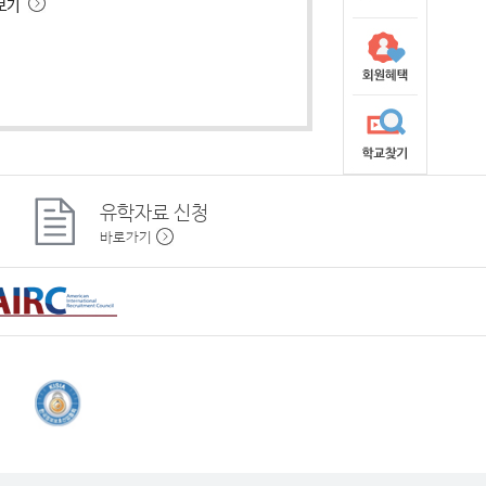
 보기
유학자료
신청
바로가기