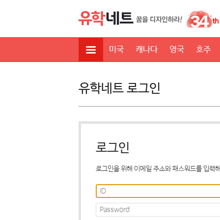
미국
캐나다
영국
호주
유학네트 로그인
로그인
로그인을 위해 이메일 주소와 패스워드를 입력해