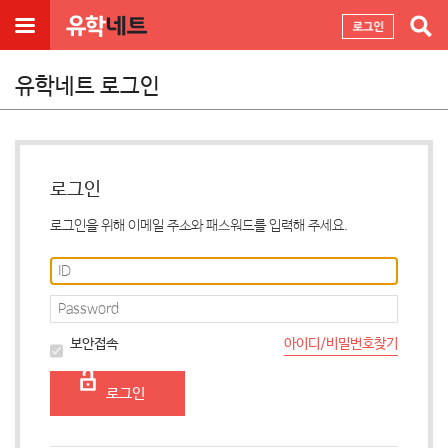
유학네트 로그인
로그인
로그인을 위해 이메일 주소와 패스워드를 입력해 주세요.
아이디/비밀번호찾기
보안접속
로그인