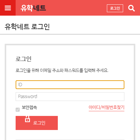
유학네트 로그인
로그인
로그인을 위해 이메일 주소와 패스워드를 입력해 주세요.
아이디/비밀번호찾기
보안접속
로그인