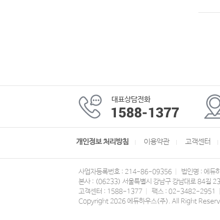
개인정보 처리방침
이용약관
고객센터
사업자등록번호 : 214-86-09356
|
법인명 : 에듀
본사 : (06233) 서울특별시 강남구 강남대로 84길 2
고객센터 : 1588-1377
|
팩스 : 02-3482-2951
Copyright 2026 에듀하우스(주). All Right Reserv